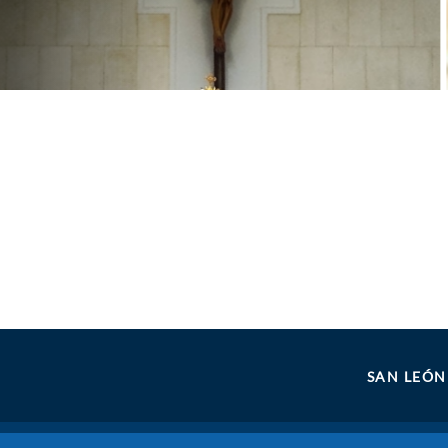
SAN LEÓ