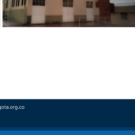
ota.org.co