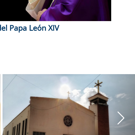
el Papa León XIV