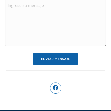
ENVIAR MENSAJE